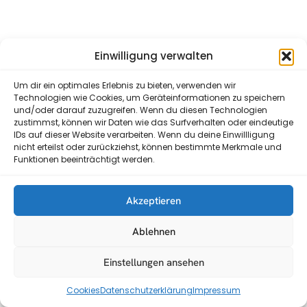
Einwilligung verwalten
Um dir ein optimales Erlebnis zu bieten, verwenden wir
Technologien wie Cookies, um Geräteinformationen zu speichern
und/oder darauf zuzugreifen. Wenn du diesen Technologien
zustimmst, können wir Daten wie das Surfverhalten oder eindeutige
IDs auf dieser Website verarbeiten. Wenn du deine Einwillligung
nicht erteilst oder zurückziehst, können bestimmte Merkmale und
Funktionen beeinträchtigt werden.
Akzeptieren
Ablehnen
Einstellungen ansehen
Cookies
Datenschutzerklärung
Impressum