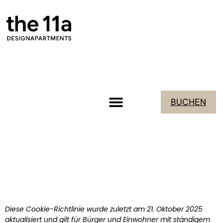
BUCHEN
Diese Cookie-Richtlinie wurde zuletzt am 21. Oktober 2025
aktualisiert und gilt für Bürger und Einwohner mit ständigem