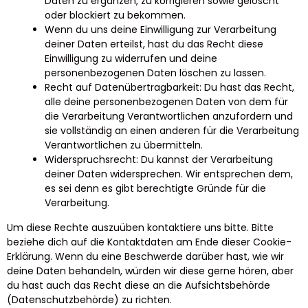
Daten zu ergänzen, zu korrigieren sowie gelöscht
oder blockiert zu bekommen.
Wenn du uns deine Einwilligung zur Verarbeitung
deiner Daten erteilst, hast du das Recht diese
Einwilligung zu widerrufen und deine
personenbezogenen Daten löschen zu lassen.
Recht auf Datenübertragbarkeit: Du hast das Recht,
alle deine personenbezogenen Daten von dem für
die Verarbeitung Verantwortlichen anzufordern und
sie vollständig an einen anderen für die Verarbeitung
Verantwortlichen zu übermitteln.
Widerspruchsrecht: Du kannst der Verarbeitung
deiner Daten widersprechen. Wir entsprechen dem,
es sei denn es gibt berechtigte Gründe für die
Verarbeitung.
Um diese Rechte auszuüben kontaktiere uns bitte. Bitte
beziehe dich auf die Kontaktdaten am Ende dieser Cookie-
Erklärung. Wenn du eine Beschwerde darüber hast, wie wir
deine Daten behandeln, würden wir diese gerne hören, aber
du hast auch das Recht diese an die Aufsichtsbehörde
(Datenschutzbehörde) zu richten.