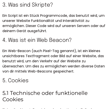
3. Was sind Skripte?
Ein Script ist ein Stück Programmcode, das benutzt wird, um
unserer Website Funktionalität und Interaktivität zu
ermöglichen. Dieser Code wird auf unseren Servern oder auf
deinem Gerät ausgeführt.
4. Was ist ein Web Beacon?
Ein Web-Beacon (auch Pixel-Tag genannt), ist ein kleines
unsichtbares Textfragment oder Bild auf einer Website, das
benutzt wird, um den Verkehr auf der Website zu
überwachen. Um dies zu ermöglichen werden diverse Daten
von dir mittels Web-Beacons gespeichert.
5. Cookies
5.1 Technische oder funktionelle
Cookies