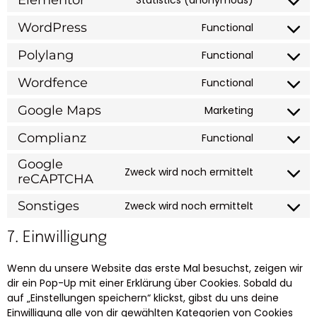
WordPress
Functional
Polylang
Functional
Wordfence
Functional
Google Maps
Marketing
Complianz
Functional
Google
Zweck wird noch ermittelt
reCAPTCHA
Sonstiges
Zweck wird noch ermittelt
7. Einwilligung
Wenn du unsere Website das erste Mal besuchst, zeigen wir
dir ein Pop-Up mit einer Erklärung über Cookies. Sobald du
auf „Einstellungen speichern“ klickst, gibst du uns deine
Einwilligung alle von dir gewählten Kategorien von Cookies