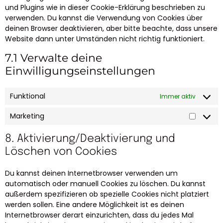
und Plugins wie in dieser Cookie-Erklärung beschrieben zu
verwenden. Du kannst die Verwendung von Cookies über
deinen Browser deaktivieren, aber bitte beachte, dass unsere
Website dann unter Umständen nicht richtig funktioniert.
7.1 Verwalte deine
Einwilligungseinstellungen
Funktional
Immer aktiv
Marketing
8. Aktivierung/Deaktivierung und
Löschen von Cookies
Du kannst deinen Internetbrowser verwenden um
automatisch oder manuell Cookies zu löschen. Du kannst
außerdem spezifizieren ob spezielle Cookies nicht platziert
werden sollen. Eine andere Möglichkeit ist es deinen
Internetbrowser derart einzurichten, dass du jedes Mal