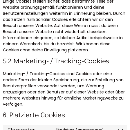
Einige Cookies stellen sicher, dass bestimmte Teile der
Website ordnungsgemäß funktionieren und deine
Benutzereinstellungen weiterhin in Erinnerung bleiben. Durch
das Setzen funktionaler Cookies erleichtern wir dir den
Besuch unserer Website. Auf diese Weise musst du beim
Besuch unserer Website nicht wiederholt dieselben
Informationen eingeben, so bleiben Artikel beispielsweise in
deinem Warenkorb, bis du bezahlst. Wir können diese
Cookies ohne deine Einwilligung platzieren.
5.2 Marketing- / Tracking-Cookies
Marketing- / Tracking-Cookies sind Cookies oder eine
andere Form der lokalen Speicherung, die zur Erstellung von
Benutzerprofilen verwendet werden, um Werbung
anzuzeigen oder den Benutzer auf dieser Website oder über
mehrere Websites hinweg für ähnliche Marketingzwecke zu
verfolgen.
6. Platzierte Cookies
Elementor
Statistics (anonymous)