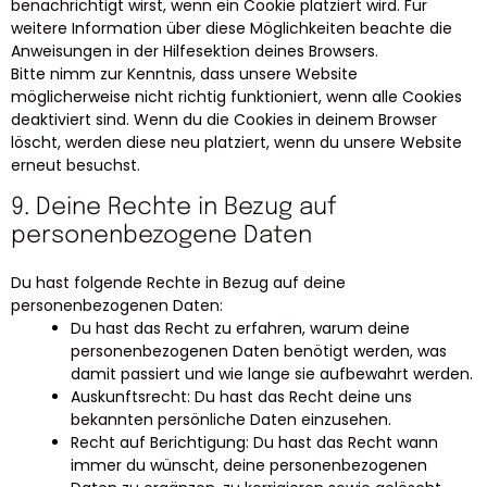
benachrichtigt wirst, wenn ein Cookie platziert wird. Für
weitere Information über diese Möglichkeiten beachte die
Anweisungen in der Hilfesektion deines Browsers.
Bitte nimm zur Kenntnis, dass unsere Website
möglicherweise nicht richtig funktioniert, wenn alle Cookies
deaktiviert sind. Wenn du die Cookies in deinem Browser
löscht, werden diese neu platziert, wenn du unsere Website
erneut besuchst.
9. Deine Rechte in Bezug auf
personenbezogene Daten
Du hast folgende Rechte in Bezug auf deine
personenbezogenen Daten:
Du hast das Recht zu erfahren, warum deine
personenbezogenen Daten benötigt werden, was
damit passiert und wie lange sie aufbewahrt werden.
Auskunftsrecht: Du hast das Recht deine uns
bekannten persönliche Daten einzusehen.
Recht auf Berichtigung: Du hast das Recht wann
immer du wünscht, deine personenbezogenen