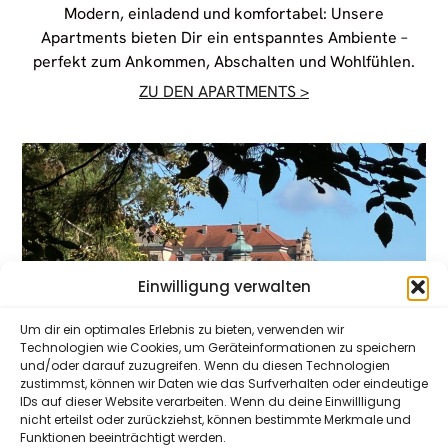
Modern, einladend und komfortabel: Unsere
Apartments bieten Dir ein entspanntes Ambiente –
perfekt zum Ankommen, Abschalten und Wohlfühlen.
ZU DEN APARTMENTS >
Einwilligung verwalten
Um dir ein optimales Erlebnis zu bieten, verwenden wir
Technologien wie Cookies, um Geräteinformationen zu speichern
und/oder darauf zuzugreifen. Wenn du diesen Technologien
zustimmst, können wir Daten wie das Surfverhalten oder eindeutige
IDs auf dieser Website verarbeiten. Wenn du deine Einwillligung
nicht erteilst oder zurückziehst, können bestimmte Merkmale und
Funktionen beeinträchtigt werden.