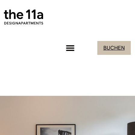
BUCHEN