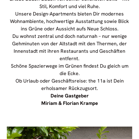
Stil, Komfort und viel Ruhe.
Unsere Design-Apartments bieten Dir modernes
Wohnambiente, hochwertige Ausstattung sowie Blick
ins Grüne oder Aussicht aufs Neue Schloss.
Du wohnst zentral und doch naturnah – nur wenige
Gehminuten von der Altstadt mit den Thermen, der
Innenstadt mit ihren Restaurants und Geschäften
entfernt.
Schöne Spazierwege im Grünen findest Du gleich um
die Ecke.
Ob Urlaub oder Geschäftsreise: the 11a ist Dein
erholsamer Rückzugsort.
Deine Gastgeber
Miriam & Florian Krampe