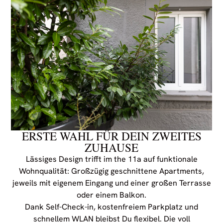
ERSTE WAHL FÜR DEIN ZWEITES
ZUHAUSE
Lässiges Design trifft im the 11a auf funktionale
Wohnqualität: Großzügig geschnittene Apartments,
jeweils mit eigenem Eingang und einer großen Terrasse
oder einem Balkon.
Dank Self-Check-in, kostenfreiem Parkplatz und
schnellem WLAN bleibst Du flexibel. Die voll