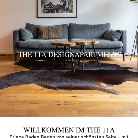
THE 11A DESIGNAPARTMENTS
WILLKOMMEN IM THE 11A
Erlebe Baden-Baden von seiner schönsten Seite – mit