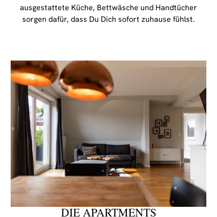
ausgestattete Küche, Bettwäsche und Handtücher
sorgen dafür, dass Du Dich sofort zuhause fühlst.
DIE APARTMENTS